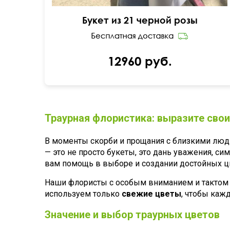
Букет из 21 черной розы
12960 руб.
Траурная флористика: выразите свои
В моменты скорби и прощания с близкими люд
— это не просто букеты, это дань уважения, с
вам помощь в выборе и создании достойных ц
Наши флористы с особым вниманием и тактом п
используем только
свежие цветы
, чтобы каж
Значение и выбор траурных цветов