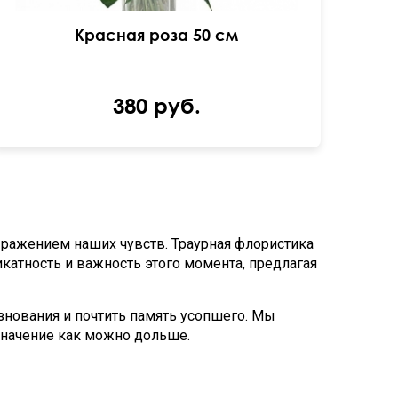
Красная роза 50 см
380 руб.
ражением наших чувств. Траурная флористика
икатность и важность этого момента, предлагая
знования и почтить память усопшего. Мы
значение как можно дольше.