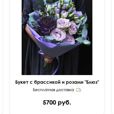
Оригинальные сочетания
Букет с брассикой и розами "Блюз"
5700 руб.