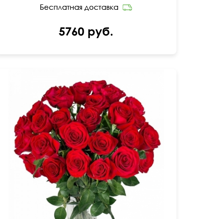
5760 руб.