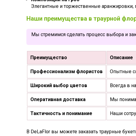
Элегантные и торжественные аранжировки,
Наши преимущества в траурной фло
Мы стремимся сделать процесс выбора и зак
Преимущество
Описание
Профессионализм флористов
Опытные с
Широкий выбор цветов
Всегда в н
Оперативная доставка
Мы понимае
Тактичность и понимание
Наши сотру
В DeLaFlor вы можете заказать траурные буке