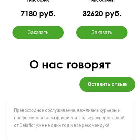
7180 руб.
32620 руб.
О нас говорят
Оставить отзыв
Превосходное обслуживание, вежливые курьеры и
профессиональнеы флористы. Пользуюсь доставкой
от Delaflor уже не один год и все рекомендую!