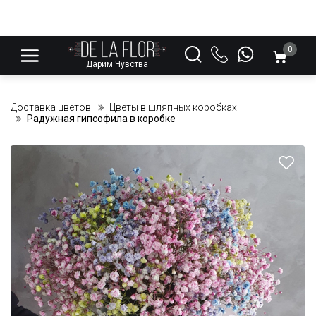
0
Дарим Чувства
Доставка цветов
Цветы в шляпных коробках
Радужная гипсофила в коробке