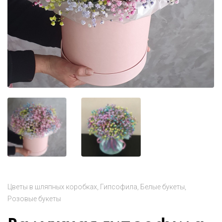
Цветы в шляпных коробках
Гипсофила
Белые букеты
Розовые букеты