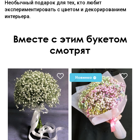
Необычный подарок для тех, кто любит
экспериментировать с цветом и декорированием
интерьера.
Вместе с этим букетом
смотрят