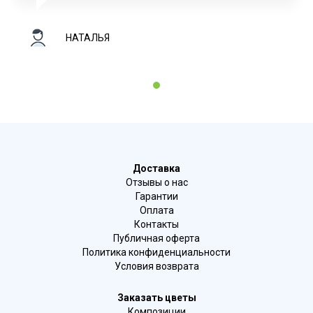
НАТАЛЬЯ
1
Доставка
Отзывы о нас
Гарантии
Оплата
Контакты
Публичная оферта
Политика конфиденциальности
Условия возврата
Заказать цветы
Композиции