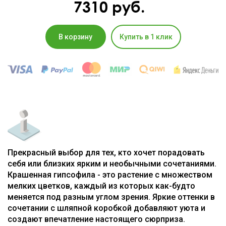
7310
руб.
В корзину
Купить в 1 клик
Прекрасный выбор для тех, кто хочет порадовать
себя или близких ярким и необычными сочетаниями.
Крашенная гипсофила - это растение с множеством
мелких цветков, каждый из которых как-будто
меняется под разным углом зрения. Яркие оттенки в
сочетании с шляпной коробкой добавляют уюта и
создают впечатление настоящего сюрприза.