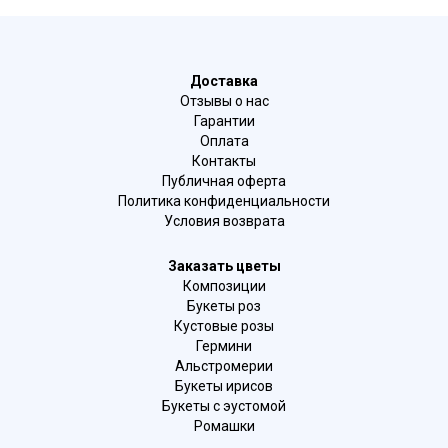
Доставка
Отзывы о нас
Гарантии
Оплата
Контакты
Публичная оферта
Политика конфиденциальности
Условия возврата
Заказать цветы
Композиции
Букеты роз
Кустовые розы
Гермини
Альстромерии
Букеты ирисов
Букеты с эустомой
Ромашки