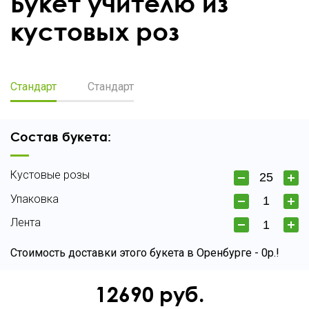
Букет учителю из
кустовых роз
Стандарт
Стандарт
Состав букета:
Кустовые розы
Упаковка
Лента
Стоимость доставки этого букета в Оренбурге - 0р.!
12690
руб.