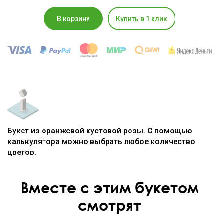
В корзину
Купить в 1 клик
Букет из оранжевой кустовой розы. С помощью
калькулятора можно выбрать любое количество
цветов.
Вместе с этим букетом
смотрят