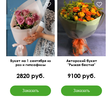
Букет на 1 сентября из
Авторский букет
роз и гипсофилы
"Рыжая бестия"
2820 руб.
9100 руб.