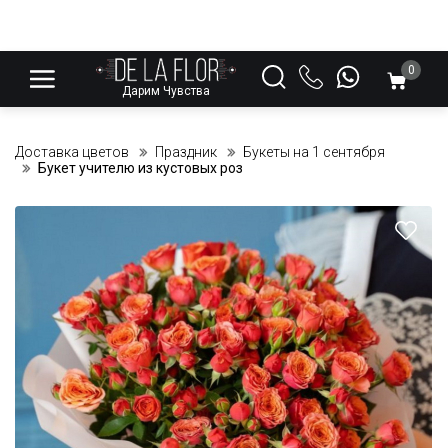
0
Дарим Чувства
Доставка цветов
Праздник
Букеты на 1 сентября
Букет учителю из кустовых роз