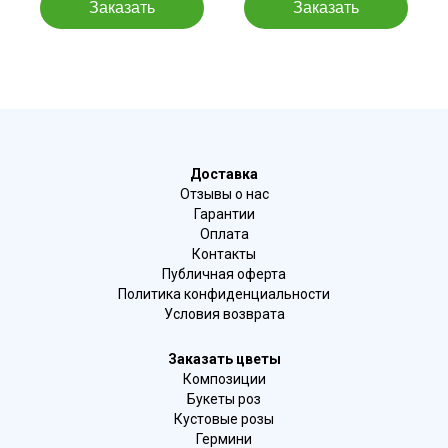
Доставка
Отзывы о нас
Гарантии
Оплата
Контакты
Публичная оферта
Политика конфиденциальности
Условия возврата
Заказать цветы
Композиции
Букеты роз
Кустовые розы
Гермини