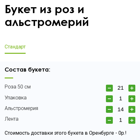
Букет из роз и
альстромерий
Стандарт
Состав букета:
Роза 50 см
Упаковка
Альстромерия
Лента
Стоимость доставки этого букета в Оренбурге - 0р.!