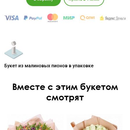
Букет из малиновых пионов в упаковке
Вместе с этим букетом
смотрят