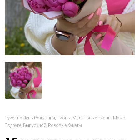
Букет на День Рождения
Пионы
Малиновые пионы
Маме
Подруге
Выпускной
Розовые букеты