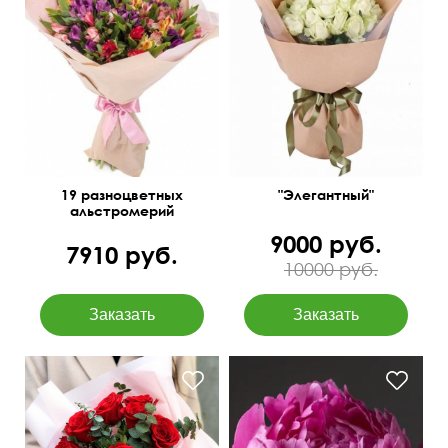
19 разноцветных
"Элегантный"
альстромерий
9000 руб.
7910 руб.
10000 руб.